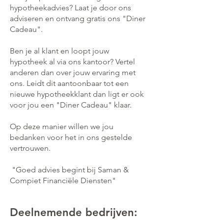
hypotheekadvies? Laat je door ons
adviseren en ontvang gratis ons "Diner
Cadeau".
Ben je al klant en loopt jouw
hypotheek al via ons kantoor? Vertel
anderen dan over jouw ervaring met
ons. Leidt dit aantoonbaar tot een
nieuwe hypotheekklant dan ligt er ook
voor jou een "Diner Cadeau" klaar.
Op deze manier willen we jou
bedanken voor het in ons gestelde
vertrouwen.
"Goed advies begint bij Saman &
Compiet Financiële Diensten"
Deelnemende bedrijven: