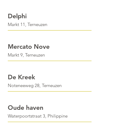
Delphi
Markt 11, Terneuzen
Mercato Nove
Markt 9, Terneuzen
De Kreek
Noteneeweg 28, Terneuzen
Oude haven
Waterpoortstraat 3, Philippine