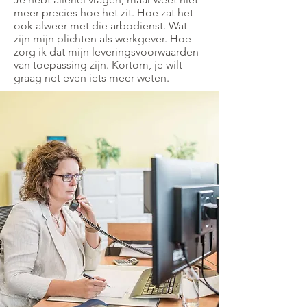
meer precies hoe het zit. Hoe zat het
ook alweer met die arbodienst. Wat
zijn mijn plichten als werkgever. Hoe
zorg ik dat mijn leveringsvoorwaarden
van toepassing zijn. Kortom, je wilt
graag net even iets meer weten.