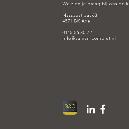
We zien je graag bij ons op 
Nassaustraat 63
4571 BK Axel
0115 56 30 72
info@saman-compiet.nl