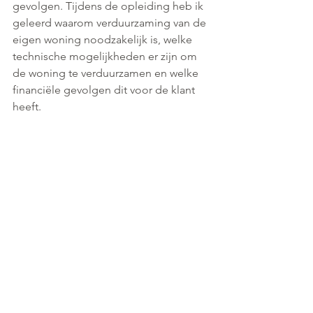
gevolgen. Tijdens de opleiding heb ik 
geleerd waarom verduurzaming van de 
eigen woning noodzakelijk is, welke 
technische mogelijkheden er zijn om 
de woning te verduurzamen en welke 
financiële gevolgen dit voor de klant 
heeft.