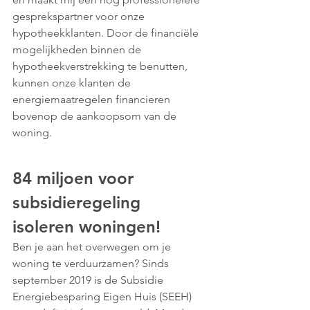
gesprekspartner voor onze 
hypotheekklanten. Door de financiële 
mogelijkheden binnen de 
hypotheekverstrekking te benutten, 
kunnen onze klanten de 
energiemaatregelen financieren 
bovenop de aankoopsom van de 
woning.
84 miljoen voor 
subsidieregeling 
isoleren woningen!
Ben je aan het overwegen om je 
woning te verduurzamen? Sinds 
september 2019 is de Subsidie 
Energiebesparing Eigen Huis (SEEH) 