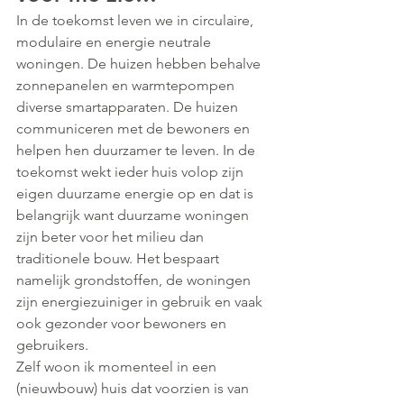
In de toekomst leven we in circulaire, 
modulaire en energie neutrale 
woningen. De huizen hebben behalve 
zonnepanelen en warmtepompen 
diverse smartapparaten. De huizen 
communiceren met de bewoners en 
helpen hen duurzamer te leven. In de 
toekomst wekt ieder huis volop zijn 
eigen duurzame energie op en dat is 
belangrijk want duurzame woningen 
zijn beter voor het milieu dan 
traditionele bouw. Het bespaart 
namelijk grondstoffen, de woningen 
zijn energiezuiniger in gebruik en vaak 
ook gezonder voor bewoners en 
gebruikers.
Zelf woon ik momenteel in een 
(nieuwbouw) huis dat voorzien is van 