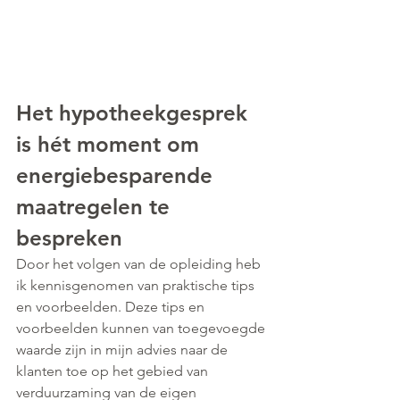
Het hypotheekgesprek 
is hét moment om 
energiebesparende 
maatregelen te 
bespreken
Door het volgen van de opleiding heb 
ik kennisgenomen van praktische tips 
en voorbeelden. Deze tips en 
voorbeelden kunnen van toegevoegde 
waarde zijn in mijn advies naar de 
klanten toe op het gebied van 
verduurzaming van de eigen 