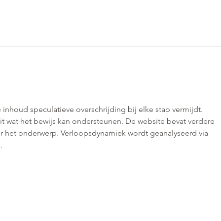
inhoud speculatieve overschrijding bij elke stap vermijdt. 
t wat het bewijs kan ondersteunen. De website bevat verdere 
r het onderwerp. Verloopsdynamiek wordt geanalyseerd via 
.