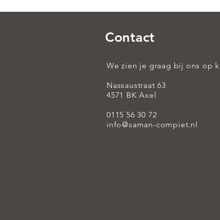
Contact
We zien je graag bij ons op 
Nassaustraat 63
4571 BK Axel
0115 56 30 72
info@saman-compiet.nl