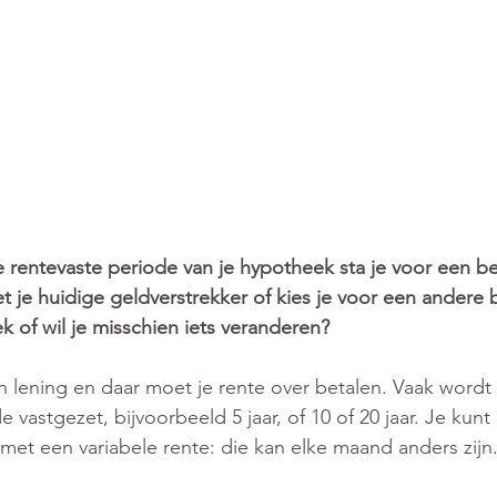
 rentevaste periode van je hypotheek sta je voor een be
t je huidige geldverstrekker of kies je voor een andere
k of wil je misschien iets veranderen?
 lening en daar moet je rente over betalen. Vaak wordt 
vastgezet, bijvoorbeeld 5 jaar, of 10 of 20 jaar. Je kunt
et een variabele rente: die kan elke maand anders zijn