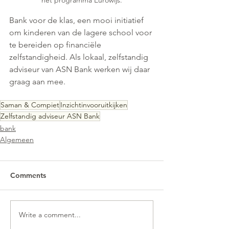
Bank voor de klas, een mooi initiatief 
om kinderen van de lagere school voor 
te bereiden op financiële 
zelfstandigheid. Als lokaal, zelfstandig 
adviseur van ASN Bank werken wij daar 
graag aan mee. 
Saman & Compiet
Inzichtinvooruitkijken
Zelfstandig adviseur ASN Bank
bank
Algemeen
Comments
Write a comment...