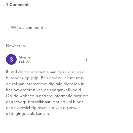
1 Comment
Write a comment...
Newest
Shayna
Feb 27
Ik stel de transparantie van deze discussie 
bijzonder op prijs. Een cruciaal element is 
de rol van interactieve digitale diensten in 
het bevorderen van de toegankelijkheid. 
Op de website is nadere informatie over dit 
onderwerp beschikbaar. Het artikel biedt 
een evenwichtig overzicht van de zowel 
uitdagingen als kansen.