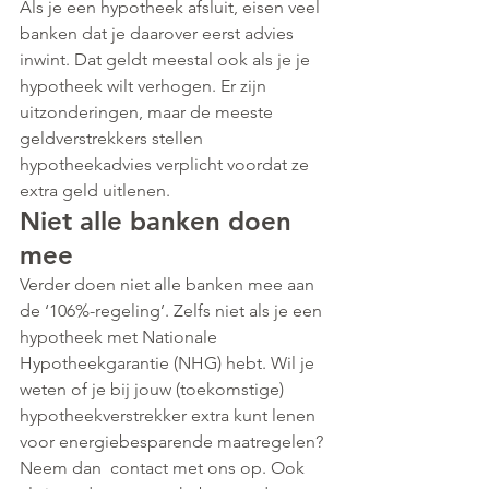
Als je een hypotheek afsluit, eisen veel 
banken dat je daarover eerst advies 
inwint. Dat geldt meestal ook als je je 
hypotheek wilt verhogen. Er zijn 
uitzonderingen, maar de meeste 
geldverstrekkers stellen 
hypotheekadvies verplicht voordat ze 
extra geld uitlenen.
Niet alle banken doen 
mee
Verder doen niet alle banken mee aan 
de ‘106%-regeling’. Zelfs niet als je een 
hypotheek met Nationale 
Hypotheekgarantie (NHG) hebt. Wil je 
weten of je bij jouw (toekomstige) 
hypotheekverstrekker extra kunt lenen 
voor energiebesparende maatregelen? 
Neem dan  contact met ons op. Ook 