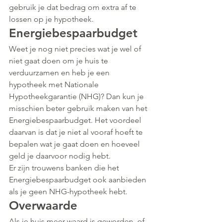
gebruik je dat bedrag om extra af te 
lossen op je hypotheek.
Energiebespaarbudget
Weet je nog niet precies wat je wel of 
niet gaat doen om je huis te 
verduurzamen en heb je een 
hypotheek met Nationale 
Hypotheekgarantie (NHG)? Dan kun je 
misschien beter gebruik maken van het 
Energiebespaarbudget. Het voordeel 
daarvan is dat je niet al vooraf hoeft te 
bepalen wat je gaat doen en hoeveel 
geld je daarvoor nodig hebt.
Er zijn trouwens banken die het 
Energiebespaarbudget ook aanbieden 
als je geen NHG-hypotheek hebt.
Overwaarde
Als je huis meer waard is geworden, of 