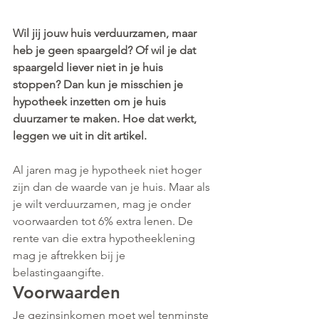
Wil jij jouw huis verduurzamen, maar 
heb je geen spaargeld? Of wil je dat 
spaargeld liever niet in je huis 
stoppen? Dan kun je misschien je 
hypotheek inzetten om je huis 
duurzamer te maken. Hoe dat werkt, 
leggen we uit in dit artikel.
Al jaren mag je hypotheek niet hoger 
zijn dan de waarde van je huis. Maar als 
je wilt verduurzamen, mag je onder 
voorwaarden tot 6% extra lenen. De 
rente van die extra hypotheeklening 
mag je aftrekken bij je 
belastingaangifte. 
Voorwaarden
Je gezinsinkomen moet wel tenminste 