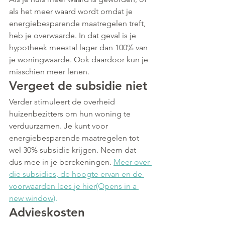
als het meer waard wordt omdat je 
energiebesparende maatregelen treft, 
heb je overwaarde. In dat geval is je 
hypotheek meestal lager dan 100% van 
je woningwaarde. Ook daardoor kun je 
misschien meer lenen. 
Vergeet de subsidie niet
Verder stimuleert de overheid 
huizenbezitters om hun woning te 
verduurzamen. Je kunt voor 
energiebesparende maatregelen tot 
wel 30% subsidie krijgen. Neem dat 
dus mee in je berekeningen. 
Meer over 
die subsidies, de hoogte ervan en de 
voorwaarden lees je hier(Opens in a 
new window)
.
Advieskosten