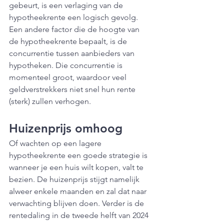
gebeurt, is een verlaging van de 
hypotheekrente een logisch gevolg.
Een andere factor die de hoogte van 
de hypotheekrente bepaalt, is de 
concurrentie tussen aanbieders van 
hypotheken. Die concurrentie is 
momenteel groot, waardoor veel 
geldverstrekkers niet snel hun rente 
(sterk) zullen verhogen.
Huizenprijs omhoog
Of wachten op een lagere 
hypotheekrente een goede strategie is 
wanneer je een huis wilt kopen, valt te 
bezien. De huizenprijs stijgt namelijk 
alweer enkele maanden en zal dat naar 
verwachting blijven doen. Verder is de 
rentedaling in de tweede helft van 2024 