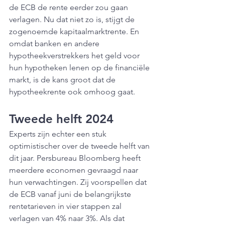
de ECB de rente eerder zou gaan 
verlagen. Nu dat niet zo is, stijgt de 
zogenoemde kapitaalmarktrente. En 
omdat banken en andere 
hypotheekverstrekkers het geld voor 
hun hypotheken lenen op de financiële 
markt, is de kans groot dat de 
hypotheekrente ook omhoog gaat.
Tweede helft 2024
Experts zijn echter een stuk 
optimistischer over de tweede helft van 
dit jaar. Persbureau Bloomberg heeft 
meerdere economen gevraagd naar 
hun verwachtingen. Zij voorspellen dat 
de ECB vanaf juni de belangrijkste 
rentetarieven in vier stappen zal 
verlagen van 4% naar 3%. Als dat 