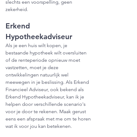
slechts een voorspelling, geen 
zekerheid.
Erkend 
Hypotheekadviseur
Als je een huis wilt kopen, je 
bestaande hypotheek wilt oversluiten 
of de renteperiode opnieuw moet 
vastzetten, moet je deze 
ontwikkelingen natuurlijk wel 
meewegen in je beslissing. Als Erkend 
Financieel Adviseur, ook bekend als 
Erkend Hypotheekadviseur, kan ik je 
helpen door verschillende scenario's 
voor je door te rekenen. Maak gerust 
eens een afspraak met me om te horen 
wat ik voor jou kan betekenen.