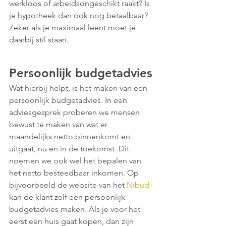
werkloos of arbeidsongeschikt raakt? Is 
je hypotheek dan ook nog betaalbaar? 
Zeker als je maximaal leent moet je 
daarbij stil staan.
Persoonlijk budgetadvies
Wat hierbij helpt, is het maken van een 
persoonlijk budgetadvies. In een 
adviesgesprek proberen we mensen 
bewust te maken van wat er 
maandelijks netto binnenkomt en 
uitgaat, nu en in de toekomst. Dit 
noemen we ook wel het bepalen van 
het netto besteedbaar inkomen. Op 
bijvoorbeeld de website van het 
Nibud
kan de klant zelf een persoonlijk 
budgetadvies maken. Als je voor het 
eerst een huis gaat kopen, dan zijn 