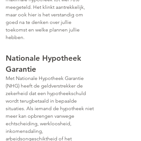
meegeteld. Het klinkt aantrekkelijk, 
maar ook hier is het verstandig om 
goed na te denken over jullie 
toekomst en welke plannen jullie 
hebben.
Nationale Hypotheek 
Garantie
Met Nationale Hypotheek Garantie 
(NHG) heeft de geldverstrekker de 
zekerheid dat een hypotheekschuld 
wordt terugbetaald in bepaalde 
situaties. Als iemand de hypotheek niet 
meer kan opbrengen vanwege 
echtscheiding, werkloosheid, 
inkomensdaling, 
arbeidsongeschiktheid of het 