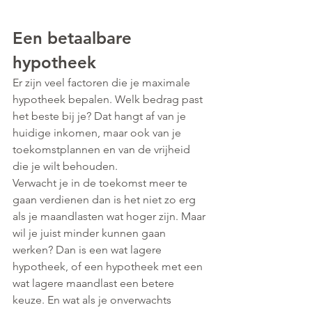
Een betaalbare 
hypotheek
Er zijn veel factoren die je maximale 
hypotheek bepalen. Welk bedrag past 
het beste bij je? Dat hangt af van je 
huidige inkomen, maar ook van je 
toekomstplannen en van de vrijheid 
die je wilt behouden.
Verwacht je in de toekomst meer te 
gaan verdienen dan is het niet zo erg 
als je maandlasten wat hoger zijn. Maar 
wil je juist minder kunnen gaan 
werken? Dan is een wat lagere 
hypotheek, of een hypotheek met een 
wat lagere maandlast een betere 
keuze. En wat als je onverwachts 