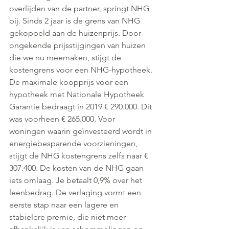
overlijden van de partner, springt NHG 
bij. Sinds 2 jaar is de grens van NHG 
gekoppeld aan de huizenprijs. Door 
ongekende prijsstijgingen van huizen 
die we nu meemaken, stijgt de 
kostengrens voor een NHG-hypotheek.
De maximale koopprijs voor een 
hypotheek met Nationale Hypotheek 
Garantie bedraagt in 2019 € 290.000. Dit 
was voorheen € 265.000. Voor 
woningen waarin geïnvesteerd wordt in 
energiebesparende voorzieningen, 
stijgt de NHG kostengrens zelfs naar € 
307.400. De kosten van de NHG gaan 
iets omlaag. Je betaalt 0,9% over het 
leenbedrag. De verlaging vormt een 
eerste stap naar een lagere en 
stabielere premie, die niet meer 