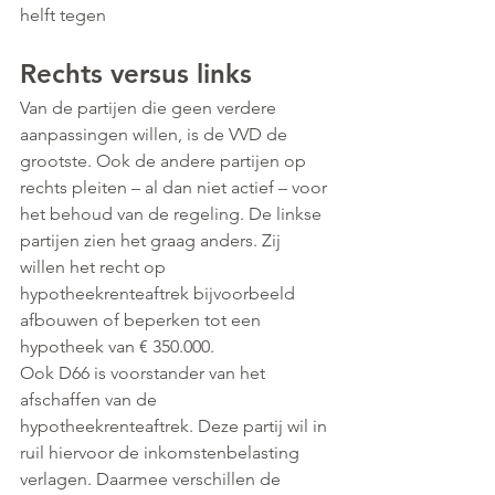
helft tegen
Rechts versus links
Van de partijen die geen verdere 
aanpassingen willen, is de VVD de 
grootste. Ook de andere partijen op 
rechts pleiten – al dan niet actief – voor 
het behoud van de regeling. De linkse 
partijen zien het graag anders. Zij 
willen het recht op 
hypotheekrenteaftrek bijvoorbeeld 
afbouwen of beperken tot een 
hypotheek van € 350.000.
Ook D66 is voorstander van het 
afschaffen van de 
hypotheekrenteaftrek. Deze partij wil in 
ruil hiervoor de inkomstenbelasting 
verlagen. Daarmee verschillen de 