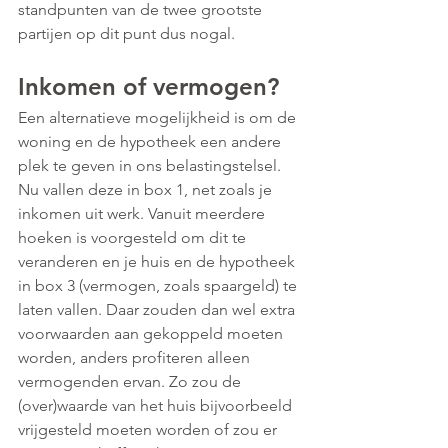
standpunten van de twee grootste 
partijen op dit punt dus nogal.
Inkomen of vermogen?
Een alternatieve mogelijkheid is om de 
woning en de hypotheek een andere 
plek te geven in ons belastingstelsel. 
Nu vallen deze in box 1, net zoals je 
inkomen uit werk. Vanuit meerdere 
hoeken is voorgesteld om dit te 
veranderen en je huis en de hypotheek 
in box 3 (vermogen, zoals spaargeld) te 
laten vallen. Daar zouden dan wel extra 
voorwaarden aan gekoppeld moeten 
worden, anders profiteren alleen 
vermogenden ervan. Zo zou de 
(over)waarde van het huis bijvoorbeeld 
vrijgesteld moeten worden of zou er 