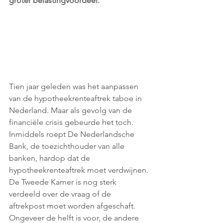
groter belastingvoordeel.
Tien jaar geleden was het aanpassen 
van de hypotheekrenteaftrek taboe in 
Nederland. Maar als gevolg van de 
financiële crisis gebeurde het toch. 
Inmiddels roept De Nederlandsche 
Bank, de toezichthouder van alle 
banken, hardop dat de 
hypotheekrenteaftrek moet verdwijnen. 
De Tweede Kamer is nog sterk 
verdeeld over de vraag of de 
aftrekpost moet worden afgeschaft. 
Ongeveer de helft is voor, de andere 