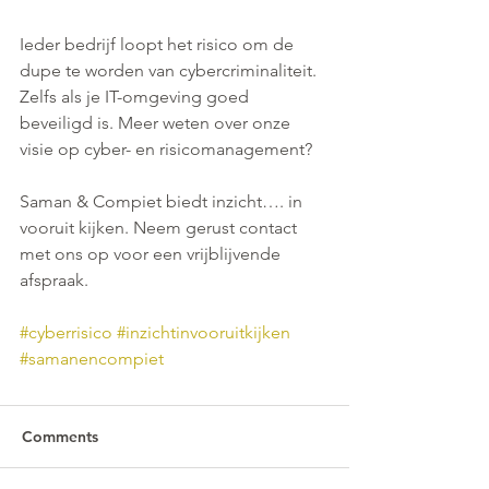
Ieder bedrijf loopt het risico om de 
dupe te worden van cybercriminaliteit. 
Zelfs als je IT-omgeving goed 
beveiligd is. Meer weten over onze 
visie op cyber- en risicomanagement? 
Saman & Compiet biedt inzicht…. in 
vooruit kijken. Neem gerust contact 
met ons op voor een vrijblijvende 
afspraak. 
#cyberrisico
#inzichtinvooruitkijken
#samanencompiet
Comments