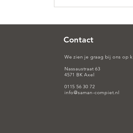
Contact
We zien je graag bij ons op 
Nassaustraat 63
4571 BK Axel
0115 56 30 72
info@saman-compiet.nl