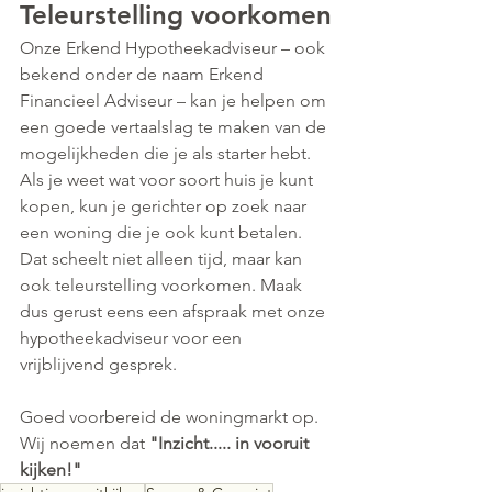
Teleurstelling voorkomen
Onze Erkend Hypotheekadviseur – ook 
bekend onder de naam Erkend 
Financieel Adviseur – kan je helpen om 
een goede vertaalslag te maken van de 
mogelijkheden die je als starter hebt. 
Als je weet wat voor soort huis je kunt 
kopen, kun je gerichter op zoek naar 
een woning die je ook kunt betalen. 
Dat scheelt niet alleen tijd, maar kan 
ook teleurstelling voorkomen. Maak 
dus gerust eens een afspraak met onze 
hypotheekadviseur voor een 
vrijblijvend gesprek.
Goed voorbereid de woningmarkt op. 
Wij noemen dat
 "Inzicht..... in vooruit 
kijken!"