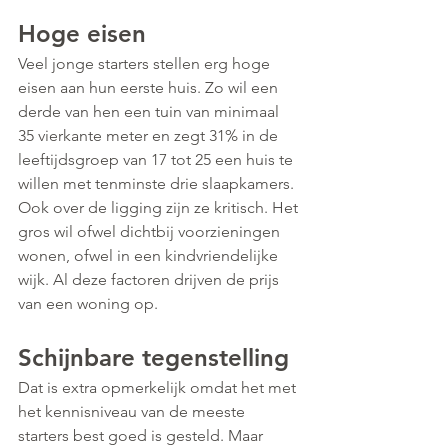
Hoge eisen
Veel jonge starters stellen erg hoge 
eisen aan hun eerste huis. Zo wil een 
derde van hen een tuin van minimaal 
35 vierkante meter en zegt 31% in de 
leeftijdsgroep van 17 tot 25 een huis te 
willen met tenminste drie slaapkamers. 
Ook over de ligging zijn ze kritisch. Het 
gros wil ofwel dichtbij voorzieningen 
wonen, ofwel in een kindvriendelijke 
wijk. Al deze factoren drijven de prijs 
van een woning op.
Schijnbare tegenstelling
Dat is extra opmerkelijk omdat het met 
het kennisniveau van de meeste 
starters best goed is gesteld. Maar 