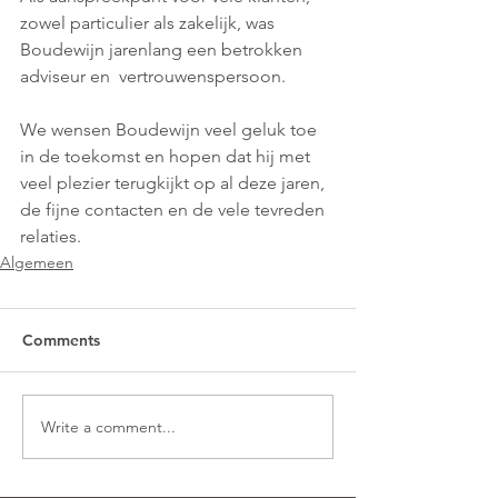
zowel particulier als zakelijk, was 
Boudewijn jarenlang een betrokken 
adviseur en  vertrouwenspersoon. 
We wensen Boudewijn veel geluk toe 
in de toekomst en hopen dat hij met 
veel plezier terugkijkt op al deze jaren, 
de fijne contacten en de vele tevreden 
relaties.  
Algemeen
Comments
Write a comment...