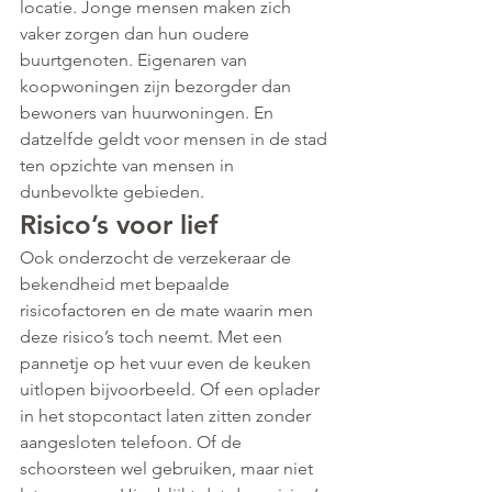
locatie. Jonge mensen maken zich 
vaker zorgen dan hun oudere 
buurtgenoten. Eigenaren van 
koopwoningen zijn bezorgder dan 
bewoners van huurwoningen. En 
datzelfde geldt voor mensen in de stad 
ten opzichte van mensen in 
dunbevolkte gebieden.
Risico’s voor lief
Ook onderzocht de verzekeraar de 
bekendheid met bepaalde 
risicofactoren en de mate waarin men 
deze risico’s toch neemt. Met een 
pannetje op het vuur even de keuken 
uitlopen bijvoorbeeld. Of een oplader 
in het stopcontact laten zitten zonder 
aangesloten telefoon. Of de 
schoorsteen wel gebruiken, maar niet 