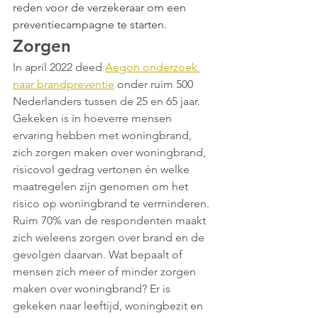
reden voor de verzekeraar om een 
preventiecampagne te starten.
Zorgen
In april 2022 deed 
Aegon onderzoek 
naar brandpreventie
 onder ruim 500 
Nederlanders tussen de 25 en 65 jaar. 
Gekeken is in hoeverre mensen 
ervaring hebben met woningbrand, 
zich zorgen maken over woningbrand, 
risicovol gedrag vertonen én welke 
maatregelen zijn genomen om het 
risico op woningbrand te verminderen. 
Ruim 70% van de respondenten maakt 
zich weleens zorgen over brand en de 
gevolgen daarvan. Wat bepaalt of 
mensen zich meer of minder zorgen 
maken over woningbrand? Er is 
gekeken naar leeftijd, woningbezit en 