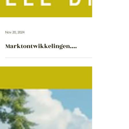
Nov 20, 2024
Marktontwikkelingen....