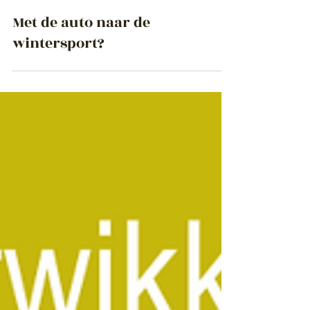
Feb 6, 2025
Met de auto naar de
wintersport?