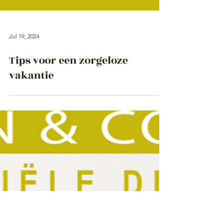
Jul 19, 2024
Tips voor een zorgeloze
vakantie