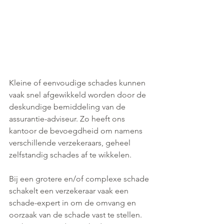
Kleine of eenvoudige schades kunnen 
vaak snel afgewikkeld worden door de 
deskundige bemiddeling van de 
assurantie-adviseur. Zo heeft ons 
kantoor de bevoegdheid om namens 
verschillende verzekeraars, geheel 
zelfstandig schades af te wikkelen. 
Bij een grotere en/of complexe schade 
schakelt een verzekeraar vaak een 
schade-expert in om de omvang en 
oorzaak van de schade vast te stellen. 