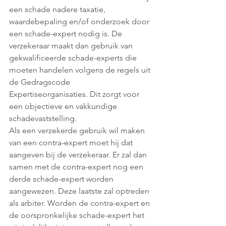
een schade nadere taxatie, 
waardebepaling en/of onderzoek door 
een schade-expert nodig is. De 
verzekeraar maakt dan gebruik van 
gekwalificeerde schade-experts die 
moeten handelen volgens de regels uit 
de Gedragscode 
Expertiseorganisaties. Dit zorgt voor 
een objectieve en vakkundige 
schadevaststelling.
Als een verzekerde gebruik wil maken 
van een contra-expert moet hij dat 
aangeven bij de verzekeraar. Er zal dan 
samen met de contra-expert nog een 
derde schade-expert worden 
aangewezen. Deze laatste zal optreden 
als arbiter. Worden de contra-expert en 
de oorspronkelijke schade-expert het 