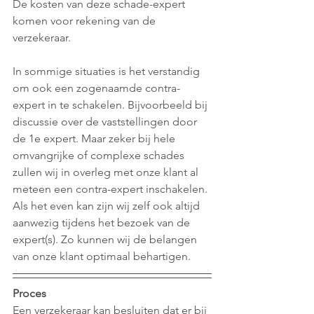
De kosten van deze schade-expert 
komen voor rekening van de 
verzekeraar. 
In sommige situaties is het verstandig 
om ook een zogenaamde contra-
expert in te schakelen. Bijvoorbeeld bij 
discussie over de vaststellingen door 
de 1e expert. Maar zeker bij hele 
omvangrijke of complexe schades 
zullen wij in overleg met onze klant al 
meteen een contra-expert inschakelen. 
Als het even kan zijn wij zelf ook altijd 
aanwezig tijdens het bezoek van de 
expert(s). Zo kunnen wij de belangen 
van onze klant optimaal behartigen.
Proces
Een verzekeraar kan besluiten dat er bij 