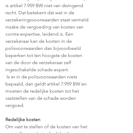
is artikel 7:959 BW niet van dwingend 
recht. Dat betekent dat wat in de 
verzekeringsvoorwaarden staat vermeld 
inzake de vergoeding van kosten van 
contra-expertise, leidend is. Een 
verzekeraar kan de kosten in de 
polisvoorwaarden dan bijvoorbeeld 
beperken tot ten hoogste de kosten 
van de door de verzekeraar zelf 
ingeschakelde schade-expert.
 Is er in de polisvoorwaarden niets 
bepaald, dan geldt artikel 7:959 BW en 
moeten de redelijke kosten tot het 
vaststellen van de schade worden 
vergoed.
Redelijke kosten
Om vast te stellen of de kosten van het 