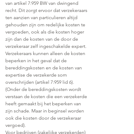
van artikel 7:959 BW van dwingend 
recht. Dit zorgt ervoor dat verzekeraars 
ten aanzien van particulieren altijd 
gehouden zijn om redelijke kosten te 
vergoeden, ook als die kosten hoger 
zijn dan de kosten van de door de 
verzekeraar zelf ingeschakelde expert.
Verzekeraars kunnen alleen de kosten 
beperken in het geval dat de 
bereddingskosten en de kosten van 
expertise de verzekerde som 
overschrijden (artikel 7:959 lid 6). 
(Onder de bereddingskosten wordt 
verstaan de kosten die een verzekerde 
heeft gemaakt bij het beperken van 
zijn schade. Maar in beginsel worden 
ook die kosten door de verzekeraar 
vergoed).
Voor bedrijven (zakelijke verzekerden) 