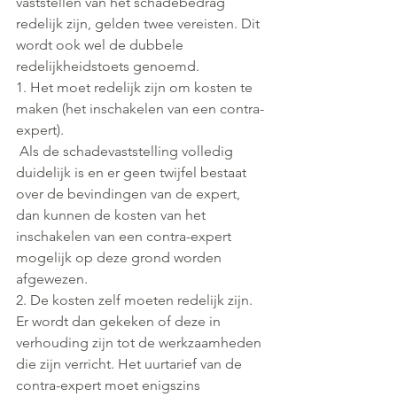
vaststellen van het schadebedrag 
redelijk zijn, gelden twee vereisten. Dit 
wordt ook wel de dubbele 
redelijkheidstoets genoemd.
1. Het moet redelijk zijn om kosten te 
maken (het inschakelen van een contra-
expert).
 Als de schadevaststelling volledig 
duidelijk is en er geen twijfel bestaat 
over de bevindingen van de expert, 
dan kunnen de kosten van het 
inschakelen van een contra-expert 
mogelijk op deze grond worden 
afgewezen.
2. De kosten zelf moeten redelijk zijn. 
Er wordt dan gekeken of deze in 
verhouding zijn tot de werkzaamheden 
die zijn verricht. Het uurtarief van de 
contra-expert moet enigszins 