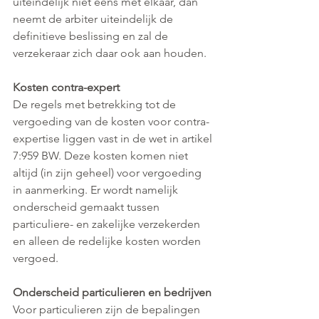
uiteindelijk niet eens met elkaar, dan 
neemt de arbiter uiteindelijk de 
definitieve beslissing en zal de 
verzekeraar zich daar ook aan houden.
Kosten contra-expert
De regels met betrekking tot de 
vergoeding van de kosten voor contra-
expertise liggen vast in de wet in artikel 
7:959 BW. Deze kosten komen niet 
altijd (in zijn geheel) voor vergoeding 
in aanmerking. Er wordt namelijk 
onderscheid gemaakt tussen 
particuliere- en zakelijke verzekerden 
en alleen de redelijke kosten worden 
vergoed.
Onderscheid particulieren en bedrijven
Voor particulieren zijn de bepalingen 