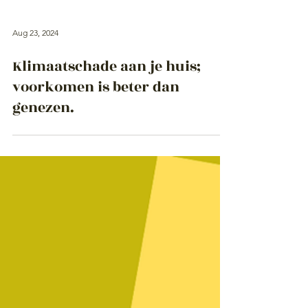
Aug 23, 2024
Klimaatschade aan je huis;
voorkomen is beter dan
genezen.