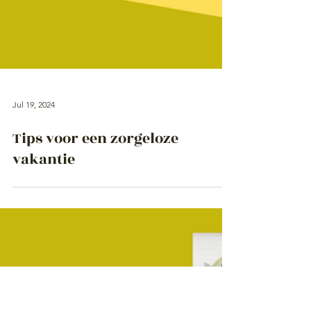
Jul 19, 2024