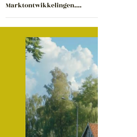
Nov 20, 2024
Marktontwikkelingen....