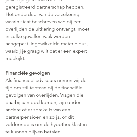
geregistreerd partnerschap hebben. 
Het onderdeel van de verzekering 
waarin staat beschreven wie bij een 
overlijden de uitkering ontvangt, moet 
in zulke gevallen vaak worden 
aangepast. Ingewikkelde materie dus, 
waarbij je graag wilt dat er een expert 
meekijkt.
Financiële gevolgen
Als financieel adviseurs nemen wij de 
tijd om stil te staan bij de financiële 
gevolgen van overlijden. Vragen die 
daarbij aan bod komen, zijn onder 
andere of er sprake is van een 
partnerpensioen en zo ja, of dit 
voldoende is om de hypotheeklasten 
te kunnen blijven betalen.