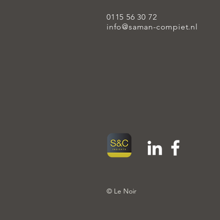
0115 56 30 72
info@saman-compiet.nl
© Le Noir