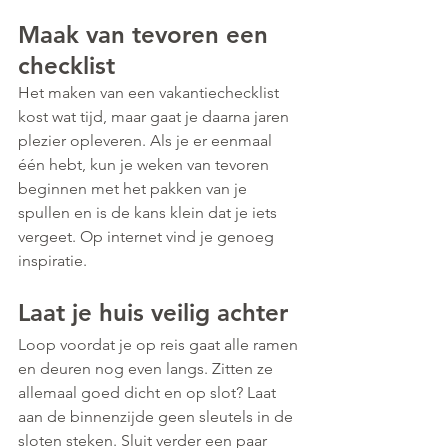
Maak van tevoren een 
checklist
Het maken van een vakantiechecklist 
kost wat tijd, maar gaat je daarna jaren 
plezier opleveren. Als je er eenmaal 
één hebt, kun je weken van tevoren 
beginnen met het pakken van je 
spullen en is de kans klein dat je iets 
vergeet. Op internet vind je genoeg 
inspiratie.
Laat je huis veilig achter
Loop voordat je op reis gaat alle ramen 
en deuren nog even langs. Zitten ze 
allemaal goed dicht en op slot? Laat 
aan de binnenzijde geen sleutels in de 
sloten steken. Sluit verder een paar 