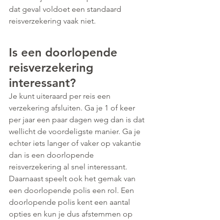
dat geval voldoet een standaard 
reisverzekering vaak niet.
Is een doorlopende 
reisverzekering 
interessant?
Je kunt uiteraard per reis een 
verzekering afsluiten. Ga je 1 of keer 
per jaar een paar dagen weg dan is dat 
wellicht de voordeligste manier. Ga je 
echter iets langer of vaker op vakantie 
dan is een doorlopende 
reisverzekering al snel interessant. 
Daarnaast speelt ook het gemak van 
een doorlopende polis een rol. Een 
doorlopende polis kent een aantal 
opties en kun je dus afstemmen op 