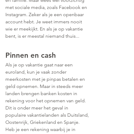
en familie. Maar wees wel voorzichtig 
met sociale media, zoals Facebook en 
Instagram. Zeker als je een openbaar 
account hebt. Je weet immers nooit 
wie er meekijkt. En als je op vakantie 
bent, is er meestal niemand thuis... 
Pinnen en cash
Als je op vakantie gaat naar een 
euroland, kun je vaak zonder 
meerkosten met je pinpas betalen en 
geld opnemen. Maar in steeds meer 
landen brengen banken kosten in 
rekening voor het opnemen van geld. 
Dit is onder meer het geval in 
populaire vakantielanden als Duitsland, 
Oostenrijk, Griekenland en Spanje.
Heb je een rekening waarbij je in 