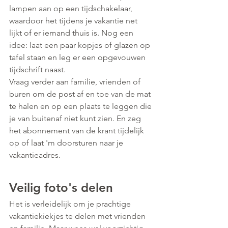
lampen aan op een tijdschakelaar, 
waardoor het tijdens je vakantie net 
lijkt of er iemand thuis is. Nog een 
idee: laat een paar kopjes of glazen op 
tafel staan en leg er een opgevouwen 
tijdschrift naast.
Vraag verder aan familie, vrienden of 
buren om de post af en toe van de mat 
te halen en op een plaats te leggen die 
je van buitenaf niet kunt zien. En zeg 
het abonnement van de krant tijdelijk 
op of laat 'm doorsturen naar je 
vakantieadres.
Veilig foto's delen
Het is verleidelijk om je prachtige 
vakantiekiekjes te delen met vrienden 