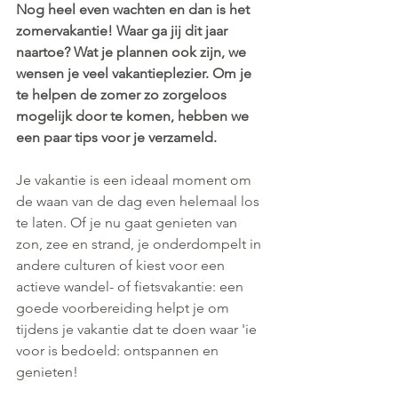
Nog heel even wachten en dan is het 
zomervakantie! Waar ga jij dit jaar 
naartoe? Wat je plannen ook zijn, we 
wensen je veel vakantieplezier. Om je 
te helpen de zomer zo zorgeloos 
mogelijk door te komen, hebben we 
een paar tips voor je verzameld.
Je vakantie is een ideaal moment om 
de waan van de dag even helemaal los 
te laten. Of je nu gaat genieten van 
zon, zee en strand, je onderdompelt in 
andere culturen of kiest voor een 
actieve wandel- of fietsvakantie: een 
goede voorbereiding helpt je om 
tijdens je vakantie dat te doen waar 'ie 
voor is bedoeld: ontspannen en 
genieten!